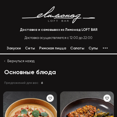
Доставка и самовывоз из Лимонад LOFT BAR
Доставка осуществляется с 12:00 до 22:00
Закуски
Сеты
Римская пицца
Салаты
Супы
Вернуться назад
Основные блюда
Предложений для вас:
6